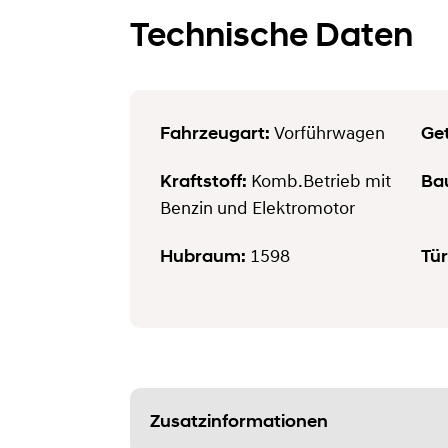
Technische Daten
Fahrzeugart:
Get
Vorführwagen
Kraftstoff:
Ba
Komb.Betrieb mit
Benzin und Elektromotor
Hubraum:
Tür
1598
Zusatzinformationen