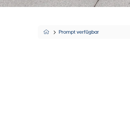
Prompt verfügbar