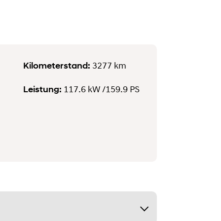
Kilometerstand:
3277 km
Leistung:
117.6 kW
/159.9 PS