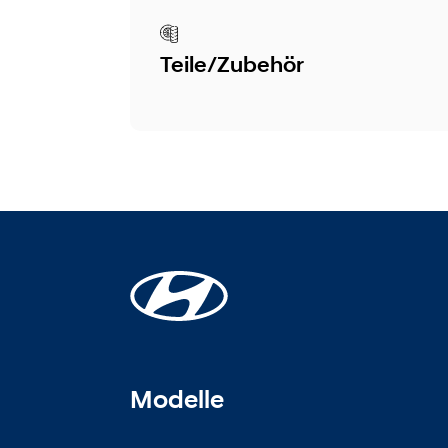
Teile/Zubehör
Modelle