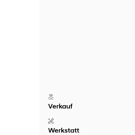
Verkauf
Werkstatt