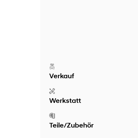
Verkauf
Werkstatt
Teile/Zubehör