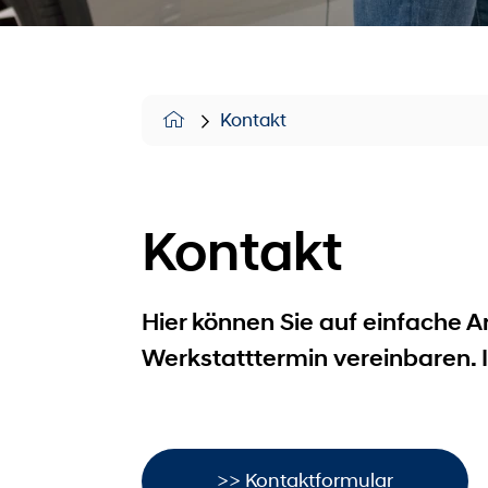
Kontakt
Kontakt
Hier können Sie auf einfache 
Werkstatttermin vereinbaren. I
>> Kontaktformular