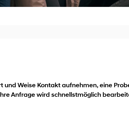
Art und Weise Kontakt aufnehmen, eine Prob
hre Anfrage wird schnellstmöglich bearbeit