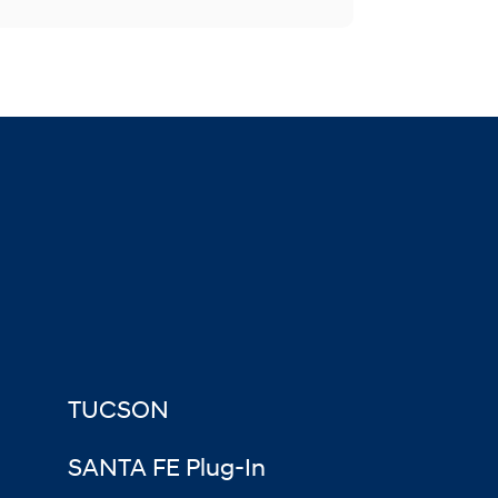
TUCSON
SANTA FE Plug-In