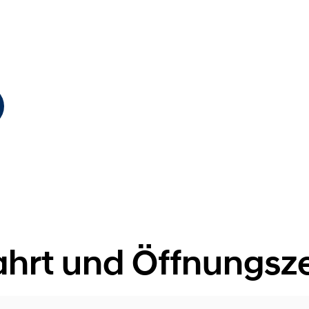
ahrt und Öffnungsze