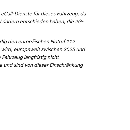
eCall-Dienste für dieses Fahrzeug, da
 Ländern entschieden haben, die 2G-
ndig den europäischen Notruf 112
en wird, europaweit zwischen 2025 und
Fahrzeug langfristig nicht
e und sind von dieser Einschränkung