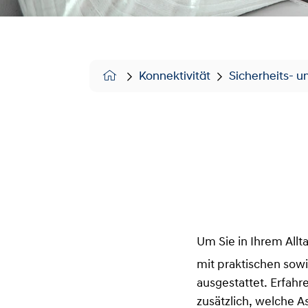
Konnektivität
Sicherheits- 
Um Sie in Ihrem Allt
mit praktischen sow
ausgestattet. Erfahr
zusätzlich, welche 