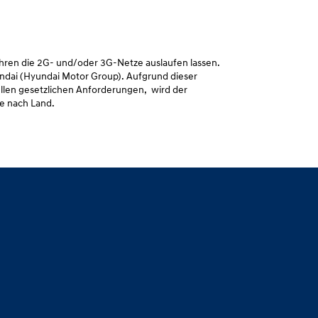
ahren die 2G- und/oder 3G-Netze auslaufen lassen.
ndai (Hyundai Motor Group). Aufgrund dieser
llen gesetzlichen Anforderungen, wird der
je nach Land.