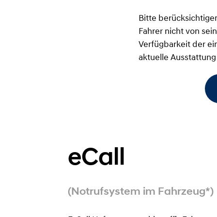
Bitte berücksichtige
Fahrer nicht von se
Verfügbarkeit der e
aktuelle Ausstattung
eCall
(Notrufsystem im Fahrzeug*)