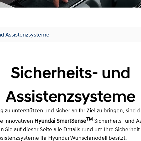
und Assistenzsysteme
Sicherheits- und
Assistenzsysteme
ag zu unterstützen und sicher an Ihr Ziel zu bringen, sind
TM
ie innovativen
Hyundai
SmartSense
Sicherheits- und A
en Sie auf dieser Seite alle Details rund um Ihre Sicherhe
Assistenzsysteme Ihr Hyundai Wunschmodell besitzt.