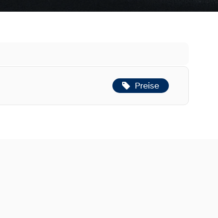
Preise