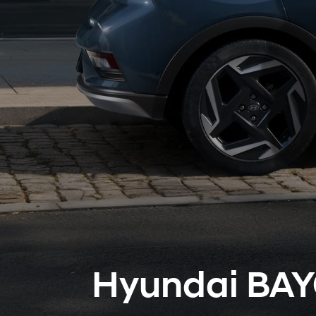
Hyundai BA