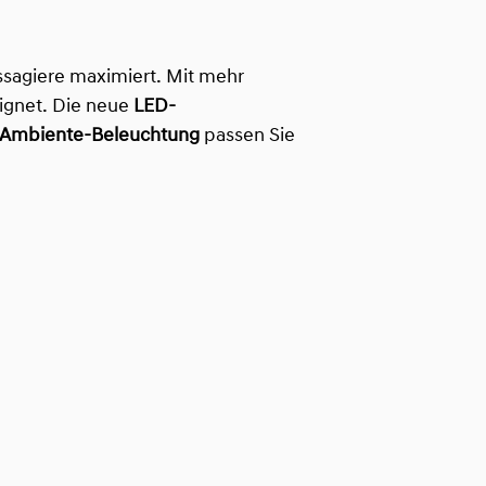
ssagiere maximiert. Mit mehr
eignet. Die neue
LED-
Ambiente-Beleuchtung
passen Sie