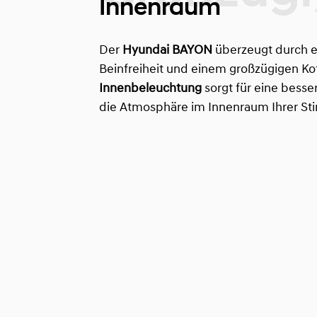
Innenraum
Der
Hyundai BAYON
überzeugt durch e
Beinfreiheit und einem großzügigen Ko
Innenbeleuchtung
sorgt für eine bess
die Atmosphäre im Innenraum Ihrer S