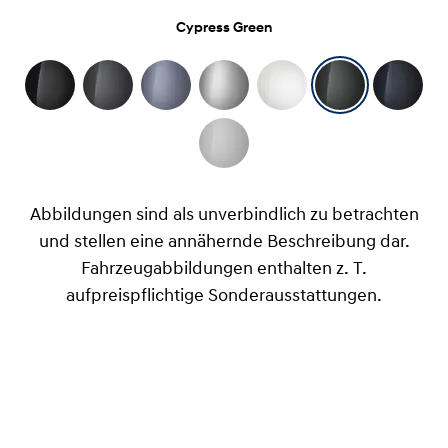
Cypress Green
Abbildungen sind als unverbindlich zu betrachten
und stellen eine annähernde Beschreibung dar.
Fahrzeugabbildungen enthalten z. T.
aufpreispflichtige Sonderausstattungen.