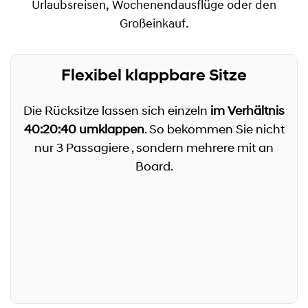
Urlaubsreisen, Wochenendausflüge oder den
Großeinkauf.
Flexibel klappbare Sitze
Die Rücksitze lassen sich einzeln
im Verhältnis
40:20:40 umklappen
. So bekommen Sie nicht
nur 3 Passagiere , sondern mehrere mit an
Board.