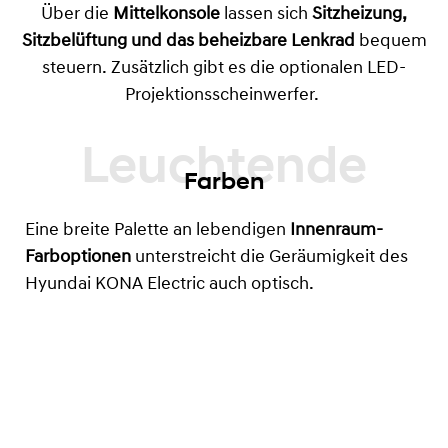
Über die
Mittelkonsole
lassen sich
Sitzheizung,
Sitzbelüftung und das beheizbare Lenkrad
bequem
steuern. Zusätzlich gibt es die optionalen LED-
Projektionsscheinwerfer.
Farben
Eine breite Palette an lebendigen
Innenraum-
Farboptionen
unterstreicht die Geräumigkeit des
Hyundai KONA Electric auch optisch.