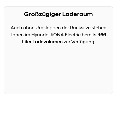
Großzügiger Laderaum
Auch ohne Umklappen der Rücksitze stehen
Ihnen im Hyundai KONA Electric bereits
466
Liter Ladevolumen
zur Verfügung.