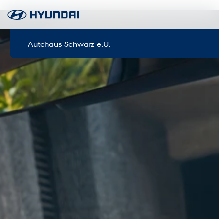
Autohaus Schwarz e.U.