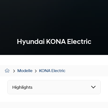
Hyundai KONA Electric
Modelle
KONA Electric
Highlights