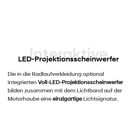
LED-Projektionsscheinwerfer
Die in die Radlaufverkleidung optional
integrierten
Voll-LED-Projektionsscheinwerfer
bilden zusammen mit dem Lichtband auf der
Motorhaube eine
einzigartige
Lichtsignatur.