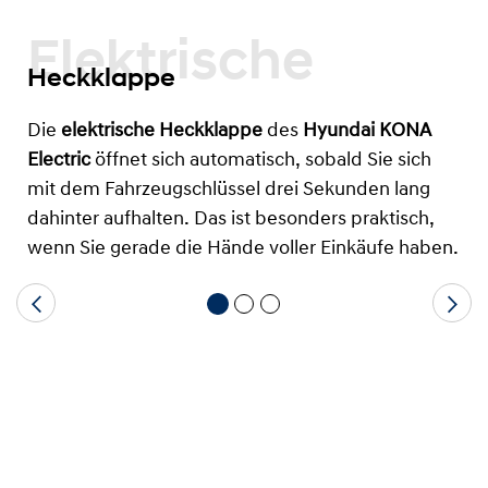
Elektrische
Heckklappe
Die
elektrische Heckklappe
des
Hyundai KONA
Electric
öffnet sich automatisch, sobald Sie sich
mit dem Fahrzeugschlüssel drei Sekunden lang
dahinter aufhalten. Das ist besonders praktisch,
wenn Sie gerade die Hände voller Einkäufe haben.