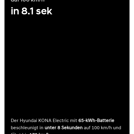
in 8.1 sek
Der Hyundai KONA Electric mit
65-kWh-Batterie
beschleunigt in
unter 8 Sekunden
auf 100 km/h und