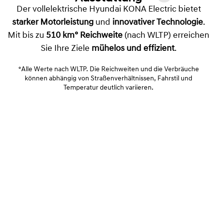
Der vollelektrische Hyundai KONA Electric bietet
starker Motorleistung
und
innovativer Technologie
.
Mit bis zu
510 km° Reichweite
(nach WLTP) erreichen
Sie Ihre Ziele
mühelos und effizient
.
°Alle Werte nach WLTP. Die Reichweiten und die Verbräuche
können abhängig von Straßenverhältnissen, Fahrstil und
Temperatur deutlich variieren.