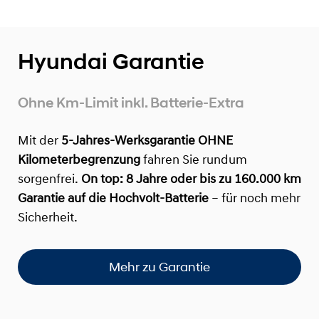
Hyundai Garantie
Ohne Km-Limit inkl. Batterie-Extra
Mit der
5-Jahres-Werksgarantie OHNE
Kilometerbegrenzung
fahren Sie rundum
sorgenfrei.
On top:
8 Jahre oder bis zu 160.000 km
Garantie auf die Hochvolt-Batterie
– für noch mehr
Sicherheit.
Mehr zu Garantie