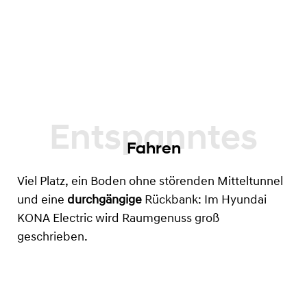
Fahren
Viel Platz, ein Boden ohne störenden Mitteltunnel
und eine
durchgängige
Rückbank: Im Hyundai
KONA Electric wird Raumgenuss groß
geschrieben.