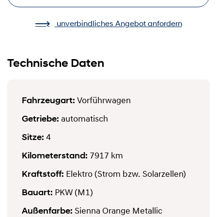
unverbindliches Angebot anfordern
Technische Daten
Fahrzeugart:
Vorführwagen
Getriebe:
automatisch
Sitze:
4
Kilometerstand:
7917 km
Kraftstoff:
Elektro (Strom bzw. Solarzellen)
Bauart:
PKW (M1)
Außenfarbe:
Sienna Orange Metallic