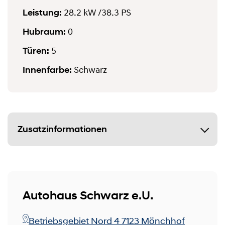
Leistung:
28.2 kW
/38.3 PS
Hubraum:
0
Türen:
5
Innenfarbe:
Schwarz
Zusatzinformationen
Autohaus Schwarz e.U.
Betriebsgebiet Nord 4 7123 Mönchhof