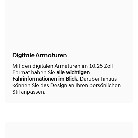
Digitale Armaturen
Mit den digitalen Armaturen im 10.25 Zoll
Format haben Sie
alle wichtigen
Fahrinformationen im Blick.
Darüber hinaus
können Sie das Design an Ihren persönlichen
Stil anpassen.