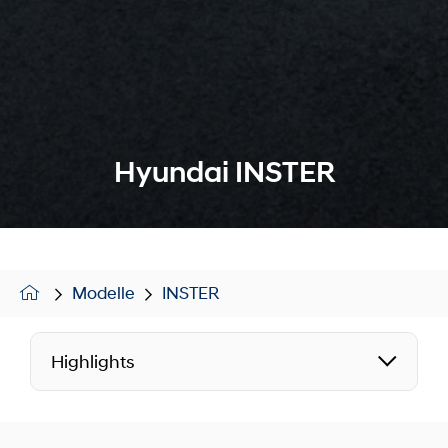
Hyundai INSTER
Modelle
INSTER
Highlights