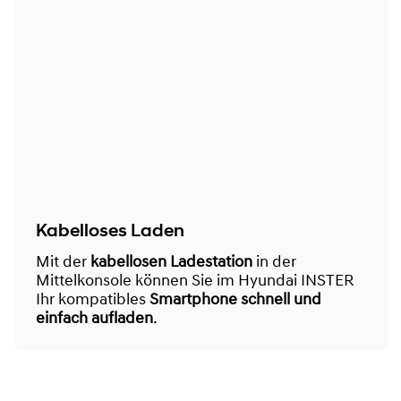
Kabelloses Laden
Mit der
kabellosen Ladestation
in der
Mittelkonsole können Sie im Hyundai INSTER
Ihr kompatibles
Smartphone schnell und
einfach aufladen
.