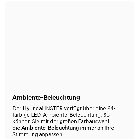
Ambiente-Beleuchtung
Der Hyundai INSTER verfügt über eine 64-
farbige LED-Ambiente-Beleuchtung. So
können Sie mit der großen Farbauswahl
die
Ambiente-Beleuchtung
immer an Ihre
Stimmung anpassen.