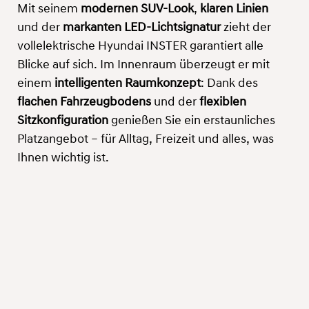
Mit seinem
modernen SUV-Look
,
klaren Linien
und der
markanten LED-Lichtsignatur
zieht der
vollelektrische Hyundai INSTER garantiert alle
Blicke auf sich. Im Innenraum überzeugt er mit
einem
intelligenten Raumkonzept
: Dank des
flachen Fahrzeugbodens
und der
flexiblen
Sitzkonfiguration
genießen Sie ein erstaunliches
Platzangebot – für Alltag, Freizeit und alles, was
Ihnen wichtig ist.