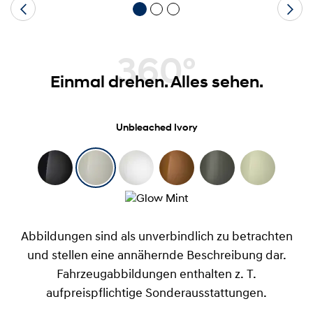
360°
Einmal drehen. Alles sehen.
Unbleached Ivory
Abbildungen sind als unverbindlich zu betrachten
und stellen eine annähernde Beschreibung dar.
Fahrzeugabbildungen enthalten z. T.
aufpreispflichtige Sonderausstattungen.