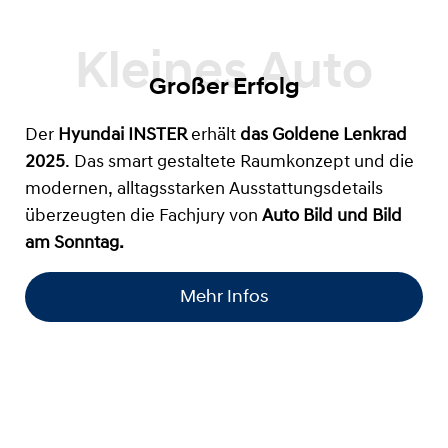
Großer Erfolg
Der
Hyundai INSTER
erhält
das
Goldene Lenkrad
2025
. Das smart gestaltete Raumkonzept und die
modernen, alltagsstarken Ausstattungsdetails
überzeugten die Fachjury von
Auto Bild und Bild
am Sonntag.
Mehr Infos