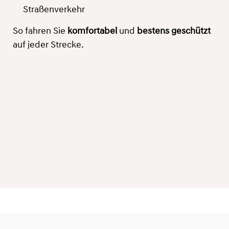
Straßenverkehr
So fahren Sie
komfortabel
und
bestens geschützt
auf jeder Strecke.