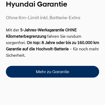
Hyundai Garantie
Ohne Km-Limit inkl. Batterie-Extra
Mit der
5-Jahres-Werksgarantie OHNE
Kilometerbegrenzung
fahren Sie rundum
sorgenfrei.
On top:
8 Jahre oder bis zu 160.000 km
Garantie auf die Hochvolt-Batterie
– für noch mehr
Sicherheit.
Mehr zu Garantie