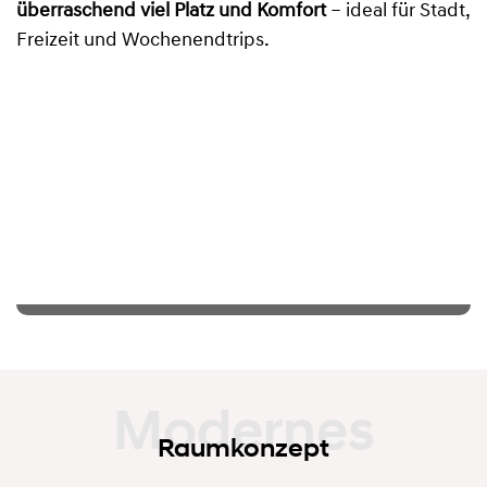
überraschend viel Platz und Komfort
– ideal für Stadt,
Freizeit und Wochenendtrips.
Raumkonzept