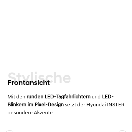
Stylische
Frontansicht
Mit den
runden LED-Tagfahrlichtern
und
LED-
Blinkern im Pixel-Design
setzt der Hyundai INSTER
besondere Akzente.