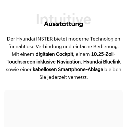
Intuitive
Ausstattung
Der Hyundai INSTER bietet moderne Technologien
für nahtlose Verbindung und einfache Bedienung:
Mit einem
digitalen Cockpit
, einem
10.25-Zoll-
Touchscreen inklusive Navigation
,
Hyundai Bluelink
sowie einer
kabellosen Smartphone-Ablage
bleiben
Sie jederzeit vernetzt.