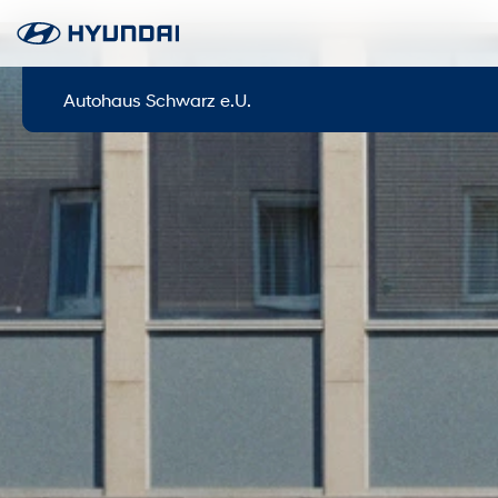
Autohaus Schwarz e.U.