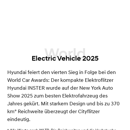
Electric Vehicle 2025
Hyundai feiert den vierten Sieg in Folge bei den
World Car Awards: Der kompakte Elektroflitzer
Hyundai INSTER wurde auf der New York Auto
Show 2025 zum besten Elektrofahrzeug des
Jahres gekürt. Mit starkem Design und bis zu 370
km°
Reichweite überzeugt der Cityflitzer
eindeutig.