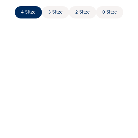
4 Sitze
3 Sitze
2 Sitze
0 Sitze