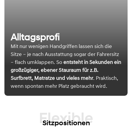
Alltagsprofi
Mit nur wenigen Handgriffen lassen sich die
Sitze – je nach Ausstattung sogar der Fahrersitz
– flach umklappen. So
entsteht in Sekunden ein
großzügiger, ebener Stauraum für z.B.
Surfbrett, Matratze und vieles mehr
. Praktisch,
wenn spontan mehr Platz gebraucht wird.
Flexible
Sitzpositionen